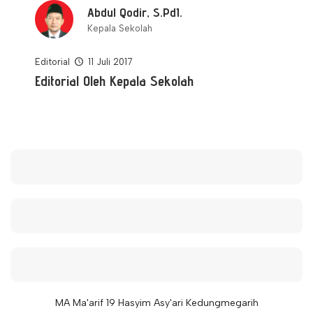
Abdul Qodir, S.PdI.
Kepala Sekolah
Editorial
11 Juli 2017
Editorial Oleh Kepala Sekolah
MA Ma'arif 19 Hasyim Asy'ari Kedungmegarih