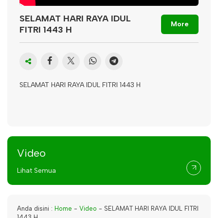
SELAMAT HARI RAYA IDUL
More
FITRI 1443 H
SELAMAT HARI RAYA IDUL FITRI 1443 H
Video
Lihat Semua
Anda disini :
Home
-
Video
-
SELAMAT HARI RAYA IDUL FITRI
1443 H