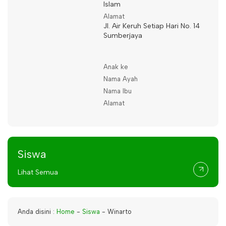
Islam
Alamat
Jl. Air Keruh Setiap Hari No. 14
Sumberjaya
Anak ke
Nama Ayah
Nama Ibu
Alamat
Siswa
Lihat Semua
Anda disini :
Home
-
Siswa
-
Winarto