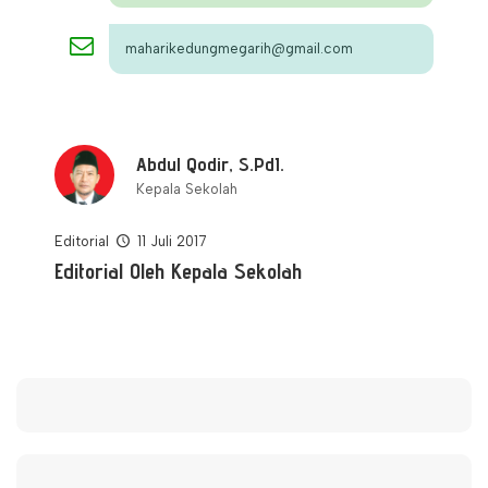
maharikedungmegarih@gmail.com
Abdul Qodir, S.PdI.
Kepala Sekolah
Editorial
11 Juli 2017
Editorial Oleh Kepala Sekolah