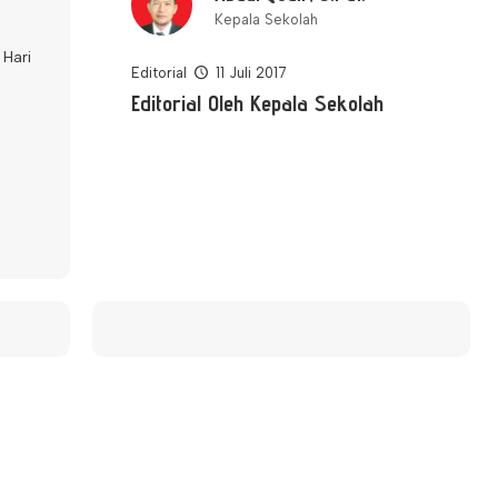
Kepala Sekolah
 Hari
Editorial
11 Juli 2017
Editorial Oleh Kepala Sekolah