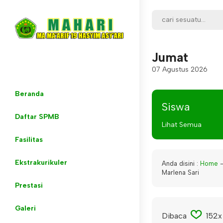
Jumat
07 Agustus 2026
Beranda
Siswa
Daftar SPMB
Lihat Semua
Fasilitas
Ekstrakurikuler
Anda disini :
Home
Marlena Sari
Prestasi
Galeri
Dibaca
152x