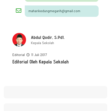
maharikedungmegarih@gmail.com
Abdul Qodir, S.PdI.
Kepala Sekolah
Editorial
11 Juli 2017
Editorial Oleh Kepala Sekolah