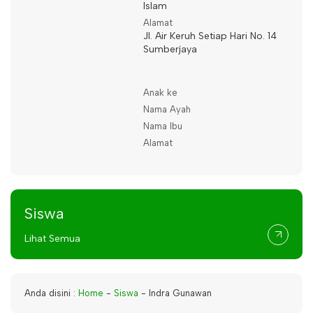
Islam
Alamat
Jl. Air Keruh Setiap Hari No. 14
Sumberjaya
Anak ke
Nama Ayah
Nama Ibu
Alamat
Siswa
Lihat Semua
Anda disini :
Home
-
Siswa
-
Indra Gunawan