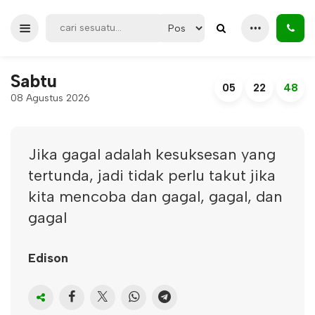
Sabtu
05
22
48
08 Agustus 2026
Jika gagal adalah kesuksesan yang
tertunda, jadi tidak perlu takut jika
kita mencoba dan gagal, gagal, dan
gagal
Edison