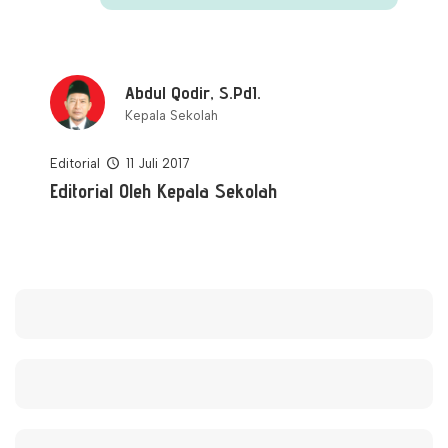
Abdul Qodir, S.PdI.
Kepala Sekolah
Editorial
11 Juli 2017
Editorial Oleh Kepala Sekolah