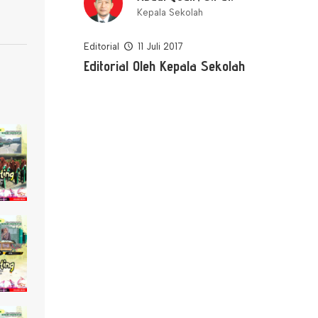
Kepala Sekolah
Editorial
11 Juli 2017
Editorial Oleh Kepala Sekolah