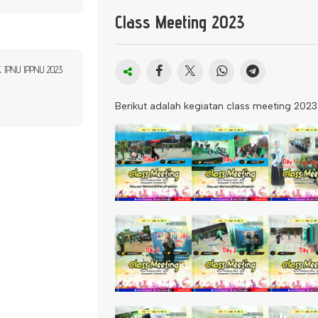
Class Meeting 2023
PK IPNU IPPNU 2023
Berikut adalah kegiatan class meeting 2023