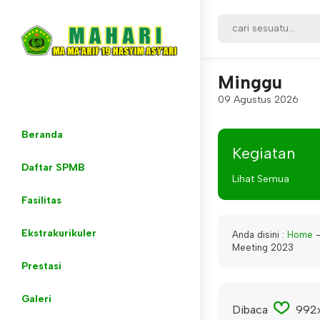
Minggu
09 Agustus 2026
Beranda
Kegiatan
Daftar SPMB
Lihat Semua
Fasilitas
Ekstrakurikuler
Anda disini :
Home
Meeting 2023
Prestasi
Galeri
Dibaca
992