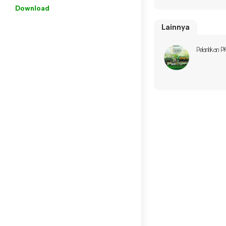
Download
Lainnya
Pelantikan 