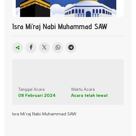
Isra Mi’raj Nabi Muhammad SAW
Tanggal Acara
Waktu Acara
08 Februari 2024
Acara telah lewat
Isra Mi’raj Nabi Muhammad SAW