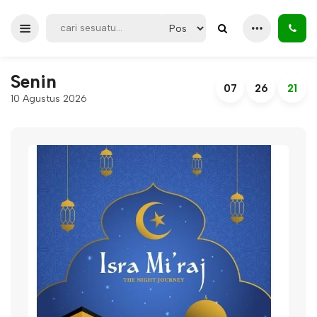
Senin
07
26
21
10 Agustus 2026